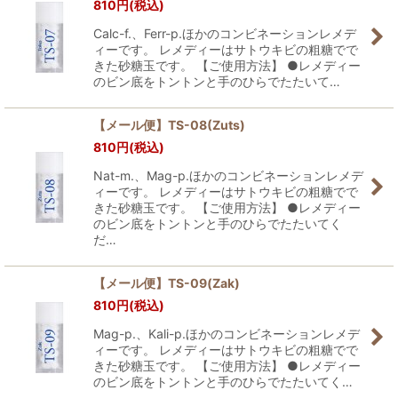
810
円
(税込)
Calc-f.、Ferr-p.ほかのコンビネーションレメデ
ィーです。 レメディーはサトウキビの粗糖でで
きた砂糖玉です。 【ご使用方法】 ●レメディー
のビン底をトントンと手のひらでたたいて…
【メール便】TS-08(Zuts)
810
円
(税込)
Nat-m.、Mag-p.ほかのコンビネーションレメデ
ィーです。 レメディーはサトウキビの粗糖でで
きた砂糖玉です。 【ご使用方法】 ●レメディー
のビン底をトントンと手のひらでたたいてく
だ…
【メール便】TS-09(Zak)
810
円
(税込)
Mag-p.、Kali-p.ほかのコンビネーションレメデ
ィーです。 レメディーはサトウキビの粗糖でで
きた砂糖玉です。 【ご使用方法】 ●レメディー
のビン底をトントンと手のひらでたたいてく…