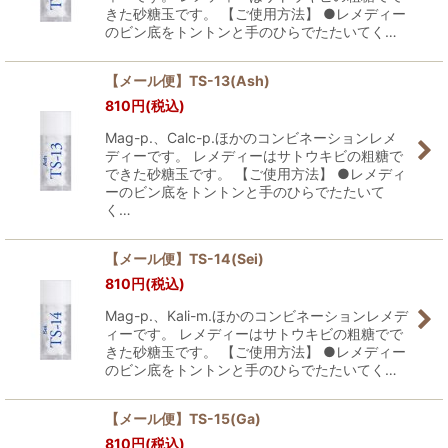
きた砂糖玉です。 【ご使用方法】 ●レメディー
のビン底をトントンと手のひらでたたいてく…
【メール便】TS-13(Ash)
810
円
(税込)
Mag-p.、Calc-p.ほかのコンビネーションレメ
ディーです。 レメディーはサトウキビの粗糖で
できた砂糖玉です。 【ご使用方法】 ●レメディ
ーのビン底をトントンと手のひらでたたいて
く…
【メール便】TS-14(Sei)
810
円
(税込)
Mag-p.、Kali-m.ほかのコンビネーションレメデ
ィーです。 レメディーはサトウキビの粗糖でで
きた砂糖玉です。 【ご使用方法】 ●レメディー
のビン底をトントンと手のひらでたたいてく…
【メール便】TS-15(Ga)
810
円
(税込)