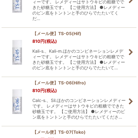
ィーです。 レメディーはサトウキビの粗糖でで
きた砂糖玉です。 【ご使用方法】 ●レメディー
のビン底をトントンと手のひらでたたいてく
だ…
【メール便】TS-05(Hif)
810
円
(税込)
Kali-s.、Kali-m.ほかのコンビネーションレメデ
ィーです。 レメディーはサトウキビの粗糖でで
きた砂糖玉です。 【ご使用方法】 ●レメディー
のビン底をトントンと手のひらでたたいて…
【メール便】TS-06(Hifro)
810
円
(税込)
Calc-s.、Sil.ほかのコンビネーションレメディー
です。 レメディーはサトウキビの粗糖でできた
砂糖玉です。 【ご使用方法】 ●レメディーのビ
ン底をトントンと手のひらでたたいてくださ…
【メール便】TS-07(Toko)