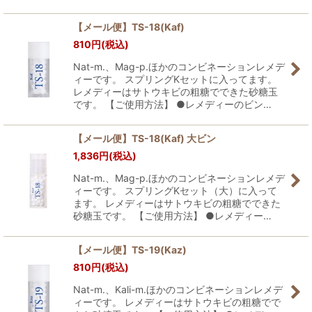
【メール便】TS-18(Kaf)
810
円
(税込)
Nat-m.、Mag-p.ほかのコンビネーションレメデ
ィーです。 スプリングKセットに入ってます。
レメディーはサトウキビの粗糖でできた砂糖玉
です。 【ご使用方法】 ●レメディーのビン…
【メール便】TS-18(Kaf) 大ビン
1,836
円
(税込)
Nat-m.、Mag-p.ほかのコンビネーションレメデ
ィーです。 スプリングKセット（大）に入って
ます。 レメディーはサトウキビの粗糖でできた
砂糖玉です。 【ご使用方法】 ●レメディー…
【メール便】TS-19(Kaz)
810
円
(税込)
Nat-m.、Kali-m.ほかのコンビネーションレメデ
ィーです。 レメディーはサトウキビの粗糖でで