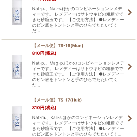
Nat-p.、Nat-s.ほかのコンビネーションレメデ
ィーです。 レメディーはサトウキビの粗糖でで
きた砂糖玉です。 【ご使用方法】 ●レメディー
のビン底をトントンと手のひらでたたいてく
だ…
【メール便】TS-16(Mun)
810
円
(税込)
Nat-p.、Mag-p.ほかのコンビネーションレメデ
ィーです。 レメディーはサトウキビの粗糖でで
きた砂糖玉です。 【ご使用方法】 ●レメディー
のビン底をトントンと手のひらでたたいてく
だ…
【メール便】TS-17(Huk)
810
円
(税込)
Nat-m.、Kali-s.ほかのコンビネーションレメデ
ィーです。 レメディーはサトウキビの粗糖でで
きた砂糖玉です。 【ご使用方法】 ●レメディー
のビン底をトントンと手のひらでたたいてく…