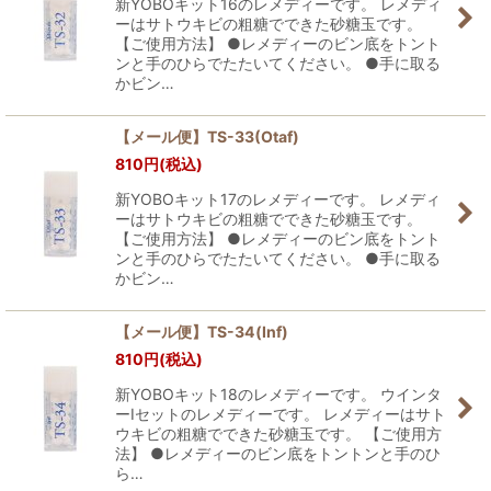
新YOBOキット16のレメディーです。 レメディ
ーはサトウキビの粗糖でできた砂糖玉です。
【ご使用方法】 ●レメディーのビン底をトント
ンと手のひらでたたいてください。 ●手に取る
かビン…
【メール便】TS-33(Otaf)
810
円
(税込)
新YOBOキット17のレメディーです。 レメディ
ーはサトウキビの粗糖でできた砂糖玉です。
【ご使用方法】 ●レメディーのビン底をトント
ンと手のひらでたたいてください。 ●手に取る
かビン…
【メール便】TS-34(Inf)
810
円
(税込)
新YOBOキット18のレメディーです。 ウインタ
ーIセットのレメディーです。 レメディーはサト
ウキビの粗糖でできた砂糖玉です。 【ご使用方
法】 ●レメディーのビン底をトントンと手のひ
ら…