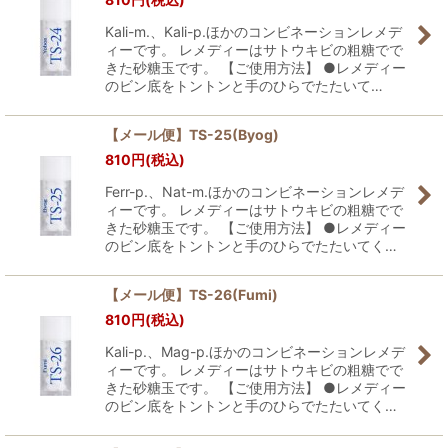
Kali-m.、Kali-p.ほかのコンビネーションレメデ
ィーです。 レメディーはサトウキビの粗糖でで
きた砂糖玉です。 【ご使用方法】 ●レメディー
のビン底をトントンと手のひらでたたいて…
【メール便】TS-25(Byog)
810
円
(税込)
Ferr-p.、Nat-m.ほかのコンビネーションレメデ
ィーです。 レメディーはサトウキビの粗糖でで
きた砂糖玉です。 【ご使用方法】 ●レメディー
のビン底をトントンと手のひらでたたいてく…
【メール便】TS-26(Fumi)
810
円
(税込)
Kali-p.、Mag-p.ほかのコンビネーションレメデ
ィーです。 レメディーはサトウキビの粗糖でで
きた砂糖玉です。 【ご使用方法】 ●レメディー
のビン底をトントンと手のひらでたたいてく…