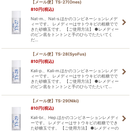
【メール便】TS-27(Ones)
810
円
(税込)
Nat-m.、Nat-s.ほかのコンビネーションレメデ
ィーです。 レメディーはサトウキビの粗糖でで
きた砂糖玉です。 【ご使用方法】 ●レメディー
のビン底をトントンと手のひらでたたいてく
だ…
【メール便】TS-28(SyoFus)
810
円
(税込)
Kali-p.、Kali-m.ほかのコンビネーションレメデ
ィーです。 レメディーはサトウキビの粗糖でで
きた砂糖玉です。 【ご使用方法】 ●レメディー
のビン底をトントンと手のひらでたたいて…
【メール便】TS-29(Niki)
810
円
(税込)
Kali-br.、Hep.ほかのコンビネーションレメディ
ーです。 レメディーはサトウキビの粗糖ででき
た砂糖玉です。 【ご使用方法】 ●レメディーの