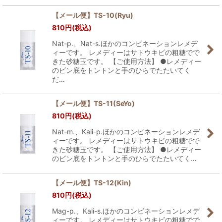
【メール便】TS-10(Ryu)
810
円
(税込)
Nat-p.、Nat-s.ほかのコンビネーションレメデ
ィーです。 レメディーはサトウキビの粗糖でで
きた砂糖玉です。 【ご使用方法】 ●レメディー
のビン底をトントンと手のひらでたたいてく
だ…
【メール便】TS-11(SeYo)
810
円
(税込)
Nat-m.、Kali-p.ほかのコンビネーションレメデ
ィーです。 レメディーはサトウキビの粗糖でで
きた砂糖玉です。 【ご使用方法】 ●レメディー
のビン底をトントンと手のひらでたたいてく…
【メール便】TS-12(Kin)
810
円
(税込)
Mag-p.、Kali-s.ほかのコンビネーションレメデ
ィーです。 レメディーはサトウキビの粗糖でで