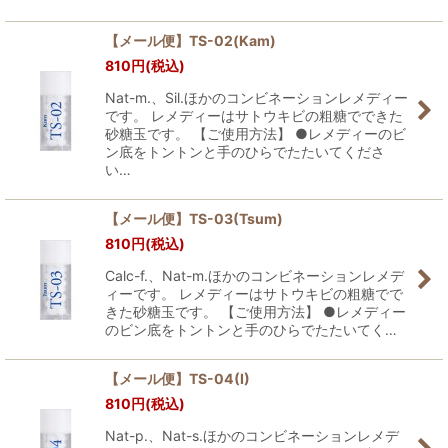
【メール便】TS-02(Kam)
810
円
(税込)
Nat-m.、Sil.ほかのコンビネーションレメディー
です。 レメディーはサトウキビの粗糖でできた
砂糖玉です。 【ご使用方法】 ●レメディーのビ
ン底をトントンと手のひらでたたいてくださ
い…
【メール便】TS-03(Tsum)
810
円
(税込)
Calc-f.、Nat-m.ほかのコンビネーションレメデ
ィーです。 レメディーはサトウキビの粗糖でで
きた砂糖玉です。 【ご使用方法】 ●レメディー
のビン底をトントンと手のひらでたたいてく…
【メール便】TS-04(I)
810
円
(税込)
Nat-p.、Nat-s.ほかのコンビネーションレメデ