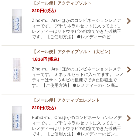
【メール便】アクティブソルト
810
円
(税込)
Zinc-m.、Ars-i.ほかのコンビネーションレメデ
ィーです。 プ千ミネラルセットに入ってます。
レメディーはサトウキビの粗糖でできた砂糖玉
です。 【ご使用方法】 ●レメディーのビ…
【メール便】アクティブソルト（大ビン）
1,836
円
(税込)
Zinc-m.、Ars-i.ほかのコンビネーションレメデ
ィーです。 ミネラルセットに入ってます。 レメ
ディーはサトウキビの粗糖でできた砂糖玉で
す。 【ご使用方法】 ●レメディーのビン底…
【メール便】アクティブエレメント
810
円
(税込)
Rubid-m.、Chr.ほかのコンビネーションレメデ
ィーです。 プ千ミネラルセットに入ってます。
レメディーはサトウキビの粗糖でできた砂糖玉
です。 【ご使用方法】 ●レメディーのビン…