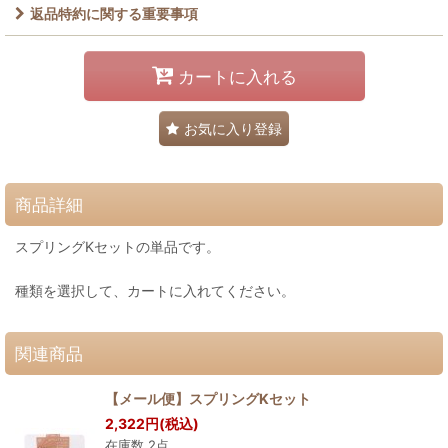
返品特約に関する重要事項
カートに入れる
お気に入り登録
商品詳細
スプリングKセットの単品です。
種類を選択して、カートに入れてください。
関連商品
【メール便】スプリングKセット
2,322
円
(税込)
在庫数 2点