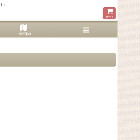
ます。
カート
ご利用案内