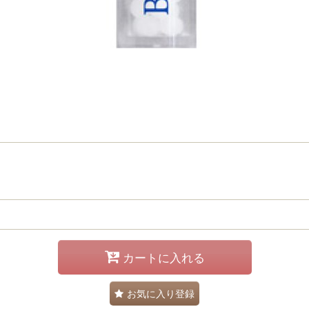
カートに入れる
お気に入り登録