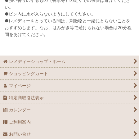
●強い香りのするもの（香水等）の近くでの保管は避けてくださ
い。
●ビン内に水が入らないようにしてください。
●レメディーをとっている間は、刺激物と一緒にとらないことを
おすすめします。なお、はみがき等で避けられない場合は20分程
間をあけてください。
レメディーショップ・ホーム
ショッピングカート
マイページ
特定商取引法表示
カレンダー
ご利用案内
お問い合せ