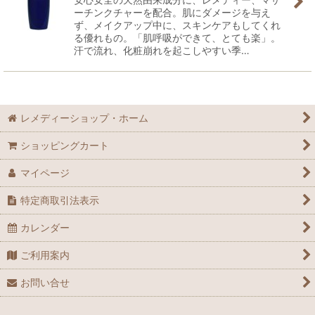
ーチンクチャーを配合。肌にダメージを与え
ず、メイクアップ中に、スキンケアもしてくれ
る優れもの。「肌呼吸ができて、とても楽」。
汗で流れ、化粧崩れを起こしやすい季…
レメディーショップ・ホーム
ショッピングカート
マイページ
特定商取引法表示
カレンダー
ご利用案内
お問い合せ