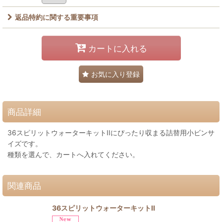
返品特約に関する重要事項
カートに入れる
お気に入り登録
商品詳細
36スピリットウォーターキットIIにぴったり収まる詰替用小ビンサ
イズです。
種類を選んで、カートへ入れてください。
関連商品
36スピリットウォーターキットII