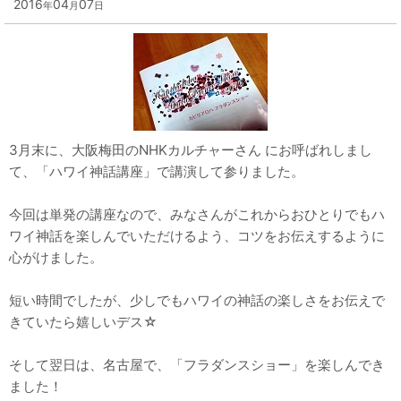
2016
04
07
年
月
日
3月末に、大阪梅田のNHKカルチャーさん にお呼ばれしまし
て、「ハワイ神話講座」で講演して参りました。
今回は単発の講座なので、みなさんがこれからおひとりでもハ
ワイ神話を楽しんでいただけるよう、コツをお伝えするように
心がけました。
短い時間でしたが、少しでもハワイの神話の楽しさをお伝えで
きていたら嬉しいデス☆
そして翌日は、名古屋で、「フラダンスショー」を楽しんでき
ました！