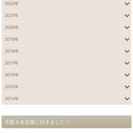
2022年
2021年
2020年
2019年
2018年
2017年
2016年
2015年
2014年
大阪＆名古屋に行きました！