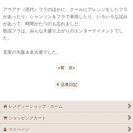
アウアナ（現代）フラのほかに、クールにアレンジをしたフラ
があったり、シャンソンをフラで表現したり、いろいろな試み
があって、時間がたつのも忘れました。
歌謡フラは、みんな大盛り上がりのエンターテイメントでし
た。
充実の大阪＆名古屋でした。
«
前
次
»
店長日記
レメディーショップ・ホーム
ショッピングカート
マイページ