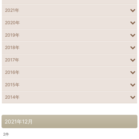
2021年
2020年
2019年
2018年
2017年
2016年
2015年
2014年
2021年12月
2
件