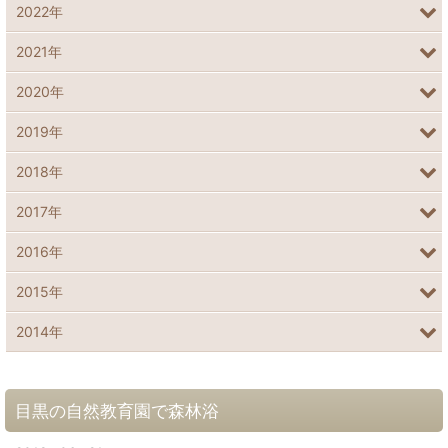
2022年
2021年
2020年
2019年
2018年
2017年
2016年
2015年
2014年
目黒の自然教育園で森林浴