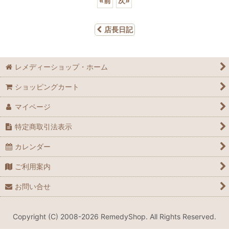
«
前
次
»
店長日記
レメディーショップ・ホーム
ショッピングカート
マイページ
特定商取引法表示
カレンダー
ご利用案内
お問い合せ
Copyright (C) 2008-2026 RemedyShop. All Rights Reserved.