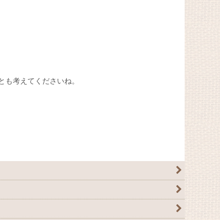
とも考えてくださいね。