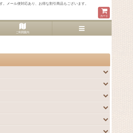
す。メール便対応あり、お得な割引商品もございます。
カート
ご利用案内