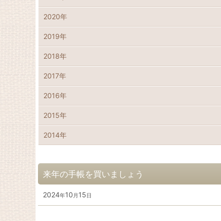
2020年
2019年
2018年
2017年
2016年
2015年
2014年
来年の手帳を買いましょう
2024
10
15
年
月
日