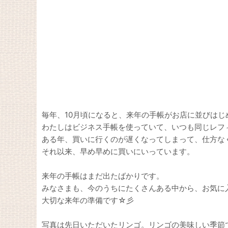
毎年、10月頃になると、来年の手帳がお店に並びはじ
わたしはビジネス手帳を使っていて、いつも同じレフ
ある年、買いに行くのが遅くなってしまって、仕方な
それ以来、早め早めに買いにいっています。
来年の手帳はまだ出たばかりです。
みなさまも、今のうちにたくさんある中から、お気に
大切な来年の準備です☆彡
写真は先日いただいたリンゴ。リンゴの美味しい季節