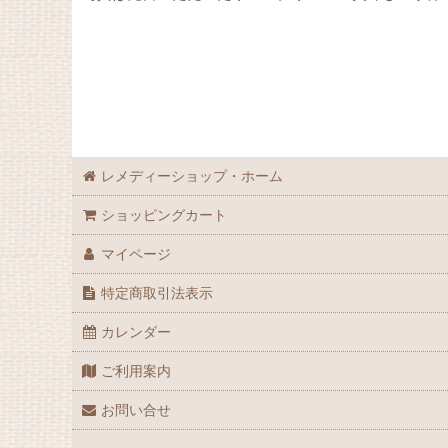
レメディーショップ・ホーム
ショッピングカート
マイページ
特定商取引法表示
カレンダー
ご利用案内
お問い合せ