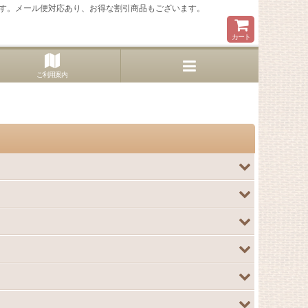
す。メール便対応あり、お得な割引商品もございます。
カート
ご利用案内