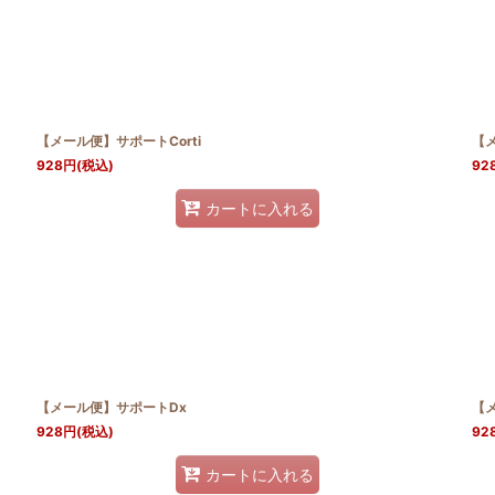
【メール便】サポートCorti
【メ
928
円
(税込)
92
カートに入れる
【メール便】サポートDx
【
928
円
(税込)
92
カートに入れる