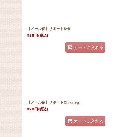
【メール便】サポートB-B
928
円
(税込)
カートに入れる
【メール便】サポートChi-meg
928
円
(税込)
カートに入れる