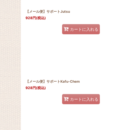
【メール便】サポートJutsu
928
円
(税込)
カートに入れる
【メール便】サポートKafu-Chem
928
円
(税込)
カートに入れる