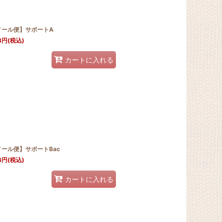
メール便】サポートA
8
円
(税込)
カートに入れる
メール便】サポートBac
8
円
(税込)
カートに入れる