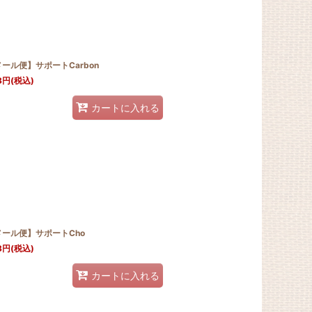
ール便】サポートCarbon
8
円
(税込)
カートに入れる
メール便】サポートCho
8
円
(税込)
カートに入れる