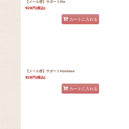
【メール便】サポートHiz
928
円
(税込)
カートに入れる
【メール便】サポートHoshase
928
円
(税込)
カートに入れる