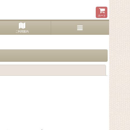
カート
ご利用案内
閉じる