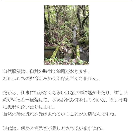
自然療法は、自然の時間で治癒がおきます。
わたしたちの都合にあわせてなんてくれません。
だから、仕事に行かなくちゃいけないのに熱が出たり、忙しい
のがやっと一段落して、さあお休み何をしようかな、という時
に風邪をひいたりします。
自然の時の流れを受け入れていくことが大切なんですね。
現代は、何かと性急さが良しとされていますよね。