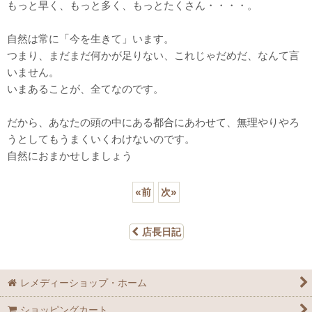
もっと早く、もっと多く、もっとたくさん・・・・。
自然は常に「今を生きて」います。
つまり、まだまだ何かが足りない、これじゃだめだ、なんて言
いません。
いまあることが、全てなのです。
だから、あなたの頭の中にある都合にあわせて、無理やりやろ
うとしてもうまくいくわけないのです。
自然におまかせしましょう
«
前
次
»
店長日記
レメディーショップ・ホーム
ショッピングカート