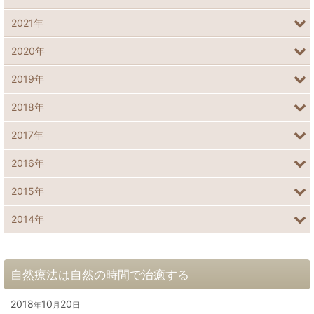
2021年
2020年
2019年
2018年
2017年
2016年
2015年
2014年
自然療法は自然の時間で治癒する
2018
10
20
年
月
日